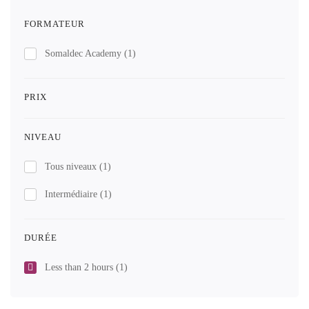
FORMATEUR
Somaldec Academy
(1)
PRIX
NIVEAU
Tous niveaux
(1)
Intermédiaire
(1)
DURÉE
Less than 2 hours
(1)