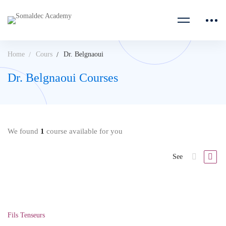
Home
Cours
Dr. Belgnaoui
Dr. Belgnaoui Courses
We found
1
course available for you
See
Fils Tenseurs