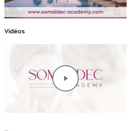
Vidéos