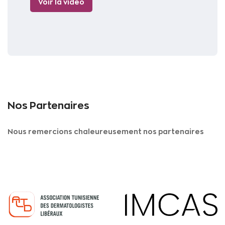
Voir la vidéo
Nos
Partenaires
Nous remercions chaleureusement nos partenaires