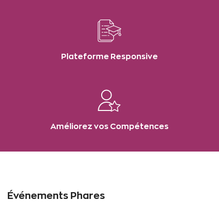
Plateforme Responsive
Améliorez vos Compétences
Événements Phares