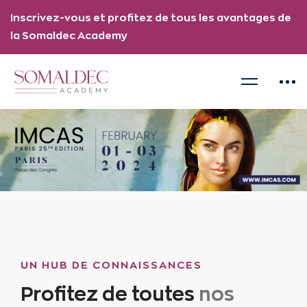
Inscrivez-vous et profitez de tous les avantages de
la
Somaldec Academy
UN HUB DE CONNAISSANCES
Profitez de toutes
nos