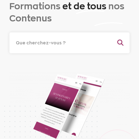
Formations
et de tous
nos
Contenus