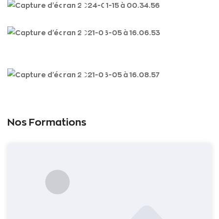
Nos
Formations