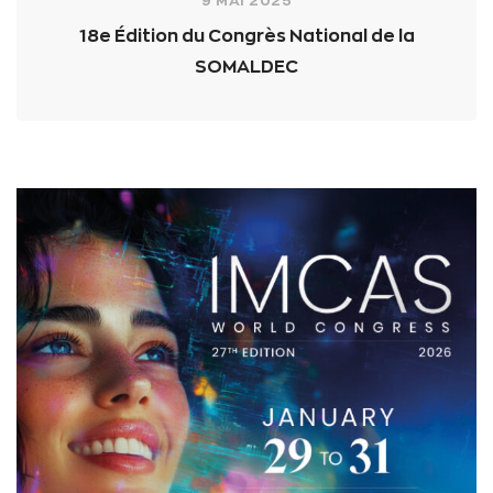
9 MAI 2025
18e Édition du Congrès National de la
SOMALDEC