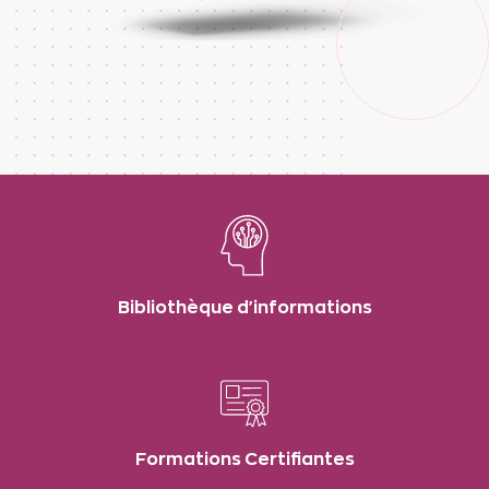
Bibliothèque d'informations
Formations Certifiantes