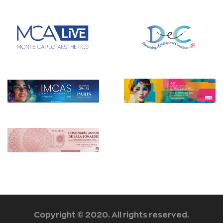
Copyright © 2020. All rights reserved.