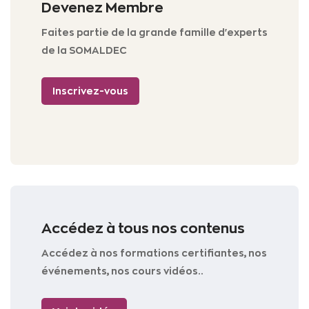
Devenez Membre
Faites partie de la grande famille d'experts
de la SOMALDEC
Inscrivez-vous
Accédez à tous nos contenus
Accédez à nos formations certifiantes, nos
événements, nos cours vidéos..