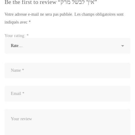
Be the first to review “איך לבשל מרק”
Votre adresse e-mail ne sera pas publiée.
Les champs obligatoires sont
indiqués avec
*
Your rating:
*