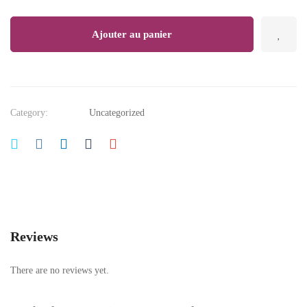
quantity
Ajouter au panier
Category:
Uncategorized
Reviews
There are no reviews yet.