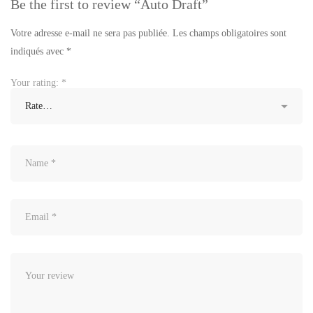
Be the first to review “Auto Draft”
Votre adresse e-mail ne sera pas publiée.
Les champs obligatoires sont
indiqués avec
*
Your rating:
*