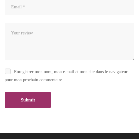
Enregistrer mon nom, mon e-mail et mon site dans le navigateur
pour mon prochain commentaire.