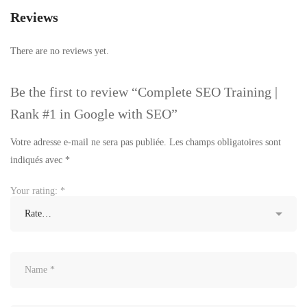
Reviews
There are no reviews yet.
Be the first to review “Complete SEO Training |
Rank #1 in Google with SEO”
Votre adresse e-mail ne sera pas publiée.
Les champs obligatoires sont
indiqués avec
*
Your rating:
*