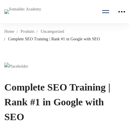
Home
Produits
Uncategorized
Complete SEO Training | Rank #1 in Google with SEO
Complete SEO Training |
Rank #1 in Google with
SEO