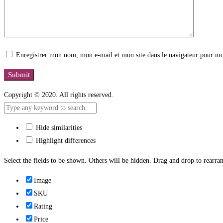
Enregistrer mon nom, mon e-mail et mon site dans le navigateur pour m
Copyright © 2020. All rights reserved.
Hide similarities
Highlight differences
Select the fields to be shown. Others will be hidden. Drag and drop to rearran
Image
SKU
Rating
Price