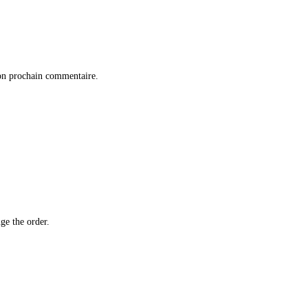
on prochain commentaire.
ge the order.