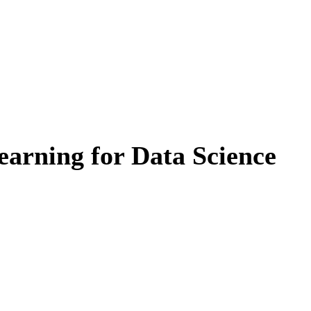
earning for Data Science