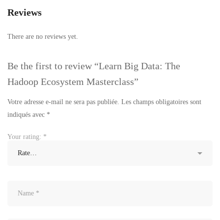
Reviews
There are no reviews yet.
Be the first to review “Learn Big Data: The
Hadoop Ecosystem Masterclass”
Votre adresse e-mail ne sera pas publiée.
Les champs obligatoires sont
indiqués avec
*
Your rating:
*