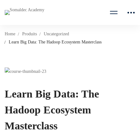
Home
Produits
Uncategorized
Learn Big Data: The Hadoop Ecosystem Masterclass
Learn Big Data: The
Hadoop Ecosystem
Masterclass