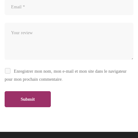
Enregistrer mon nom, mon e-mail et mon site dans le navigateur
pour mon prochain commentaire.