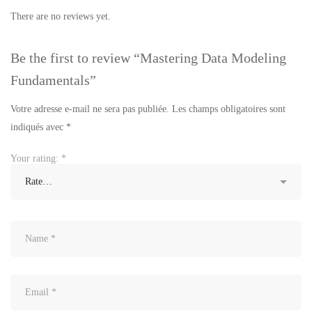
There are no reviews yet.
Be the first to review “Mastering Data Modeling
Fundamentals”
Votre adresse e-mail ne sera pas publiée.
Les champs obligatoires sont
indiqués avec
*
Your rating:
*