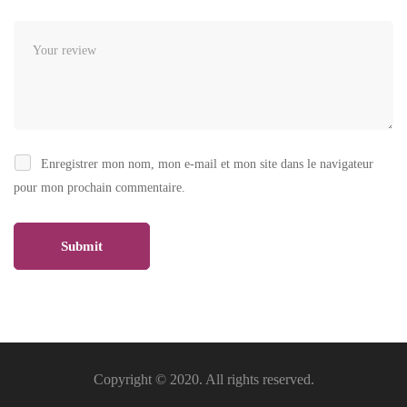
Enregistrer mon nom, mon e-mail et mon site dans le navigateur
pour mon prochain commentaire.
Copyright © 2020. All rights reserved.