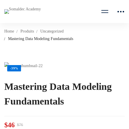
Home
Produits
Uncategorized
Mastering Data Modeling Fundamentals
-39%
Mastering Data Modeling
Fundamentals
$
46
$
76