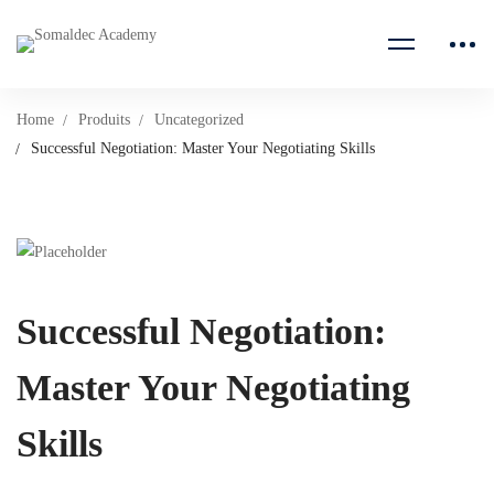
Home
Produits
Uncategorized
Successful Negotiation: Master Your Negotiating Skills
Successful Negotiation:
Master Your Negotiating
Skills