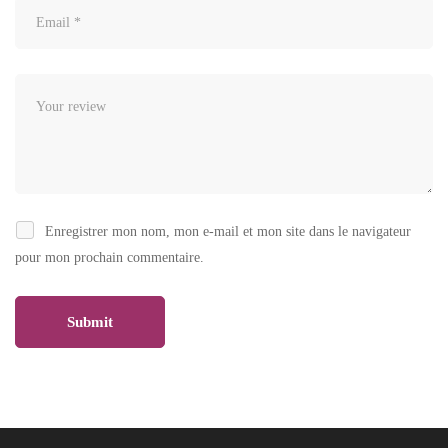
Enregistrer mon nom, mon e-mail et mon site dans le navigateur
pour mon prochain commentaire.