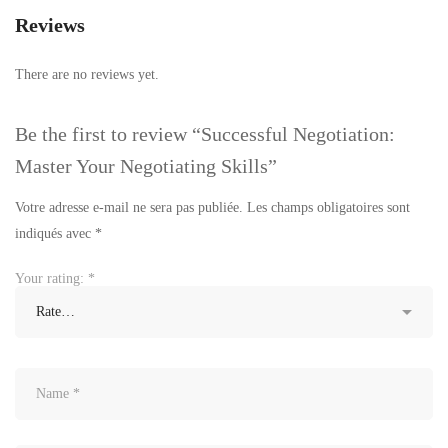
Reviews
There are no reviews yet.
Be the first to review “Successful Negotiation:
Master Your Negotiating Skills”
Votre adresse e-mail ne sera pas publiée.
Les champs obligatoires sont
indiqués avec
*
Your rating:
*