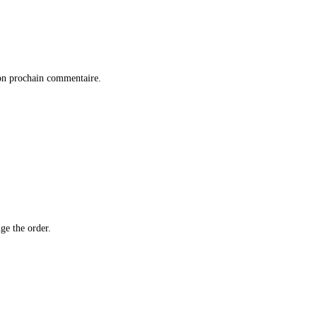
on prochain commentaire.
ge the order.