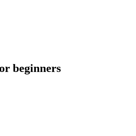
or beginners