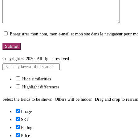
Enregistrer mon nom, mon e-mail et mon site dans le navigateur pour m
Copyright © 2020. All rights reserved.
Hide similarities
Highlight differences
Select the fields to be shown. Others will be hidden. Drag and drop to rearran
Image
SKU
Rating
Price